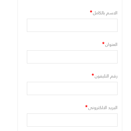
*
الاسم بالكامل
*
العنوان
*
رقم التليفون
*
البريد الالكترونى