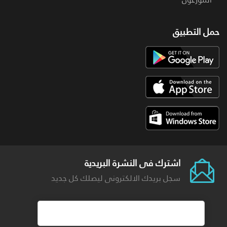
حمل التطبيق
اشترك فى النشرة البريدية
سجل بريدك الالكترونى ليصلك كل جديد