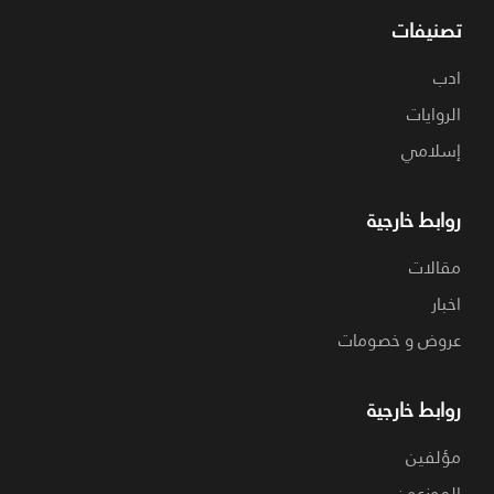
تصنيفات
ادب
الروايات
إسلامي
روابط خارجية
مقالات
اخبار
عروض و خصومات
روابط خارجية
مؤلفين
الموزعون