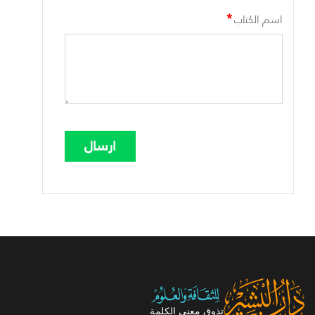
*
اسم الكتاب