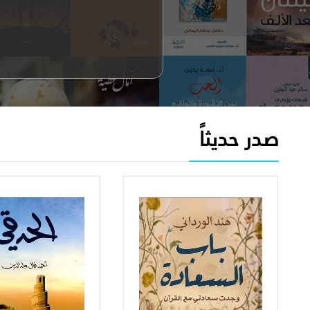
صدر حديثاً