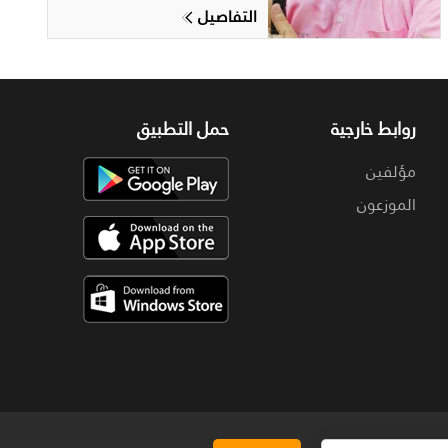
التفاصيل
روابط خارجية
حمل التطبيق
مؤلفين
الموزعون