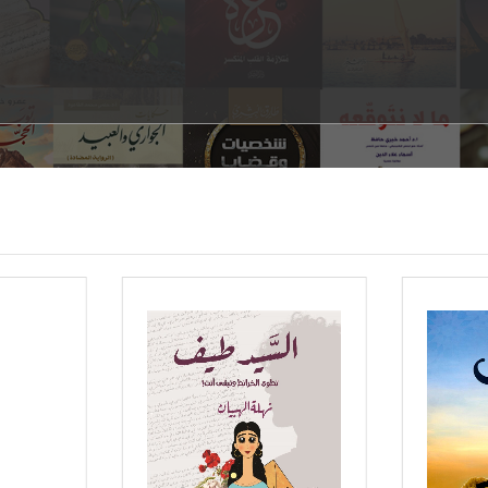
التفاصيل
حمل الملف