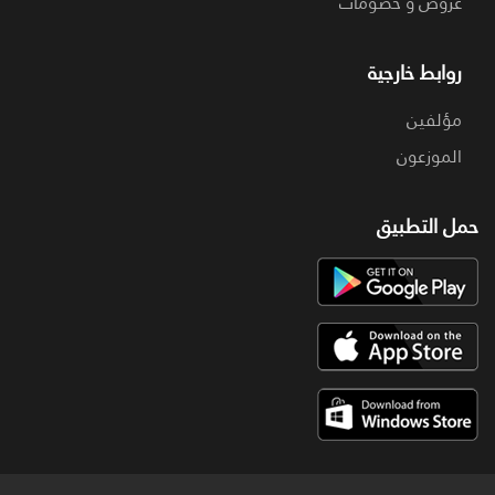
عروض و خصومات
روابط خارجية
مؤلفين
الموزعون
حمل التطبيق