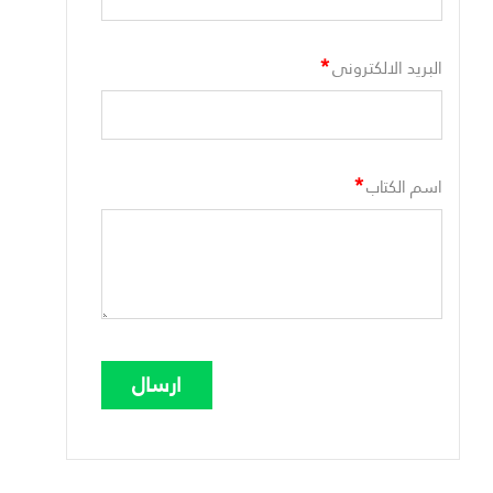
*
البريد الالكترونى
*
اسم الكتاب