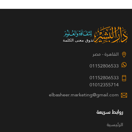
القاهرة - مصر
01152806533
01152806533
01012355714
elbasheer.marketing@gmail.com
روابط سريعة
الرئيسية