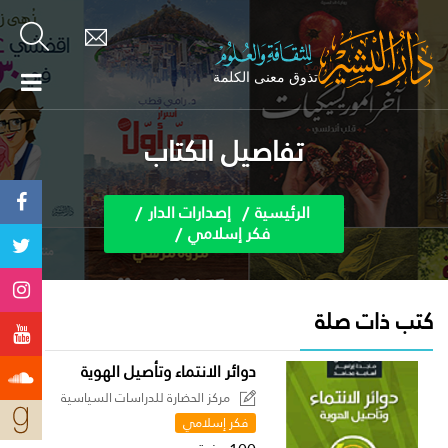
تفاصيل الكتاب
الرئيسية
إصدارات الدار
فكر إسلامي
كتب ذات صلة
دوائر الانتماء وتأصيل الهوية
مركز الحضارة للدراسات السياسية
فكر إسلامي