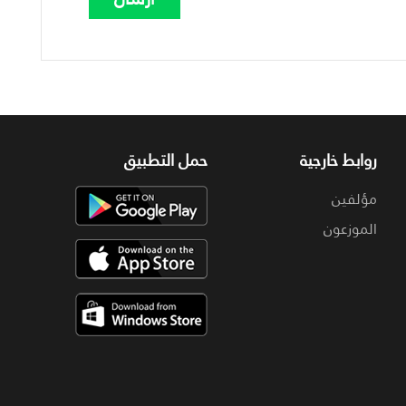
روابط خارجية
حمل التطبيق
مؤلفين
الموزعون