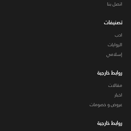
اتصل بنا
تصنيفات
ادب
الروايات
إسلامي
روابط خارجية
مقالات
اخبار
عروض و خصومات
روابط خارجية