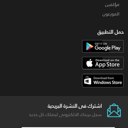
مؤلفين
الموزعون
حمل التطبيق
اشترك فى النشرة البريدية
سجل بريدك الالكترونى ليصلك كل جديد