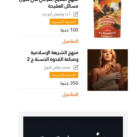
مسائل العقيدة
أ.د/ وصفي أبو زيد
التنمية الاسرية
100 جنية
التفاصيل
منهج الشريعة الإسلامية
وصناعة القدوة الحسنة ج 2
محمد تركي كتوع
التنمية الاسرية
350 جنية
التفاصيل