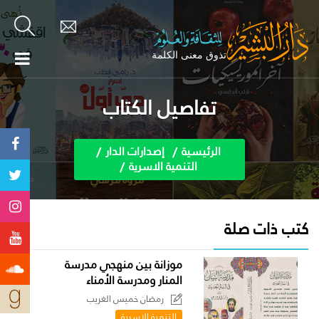
تفاصيل الكتاب
الرئيسية
إصدارات الدار
التنمية الاسرية
كتب ذات صلة
موزانة بين منهجي مدرسة
المنار ومدرسة الأمناء
رمضان خميس الغريب
التنمية الاسرية