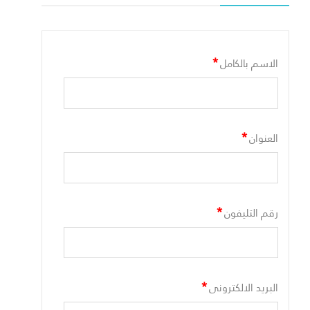
*
الاسم بالكامل
*
العنوان
*
رقم التليفون
*
البريد الالكترونى