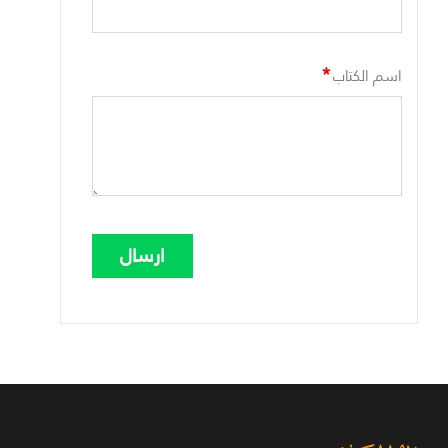
*
اسم الكتاب