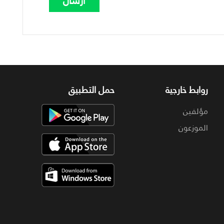
روابط خارجية
حمل التطبيق
مؤلفين
الموزعون