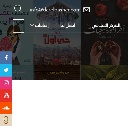
info@darelbasher.com
المركز الاعلامي
اتصل بنا
إضافات