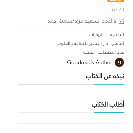
70 جنية
د.احمد السعيد مراد/سامية أحمد
التصنيف:
الروايات
الناشر:
دار البشير للثقافة والعلوم
عدد الصفحات:
صفحة
Goodreads Author
نبذه عن الكتاب
أطلب الكتاب