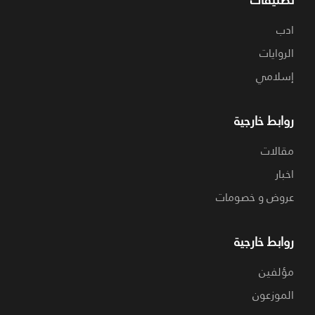
ادب
الروايات
إسلامي
روابط خارجية
مقالات
اخبار
عروض و خصومات
روابط خارجية
مؤلفين
الموزعون