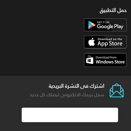
حمل التطبيق
اشترك فى النشرة البريدية
سجل بريدك الالكترونى ليصلك كل جديد