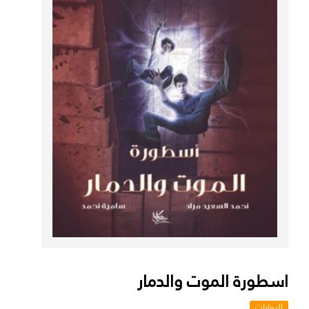
اسطورة الموت والدمار
الروايات