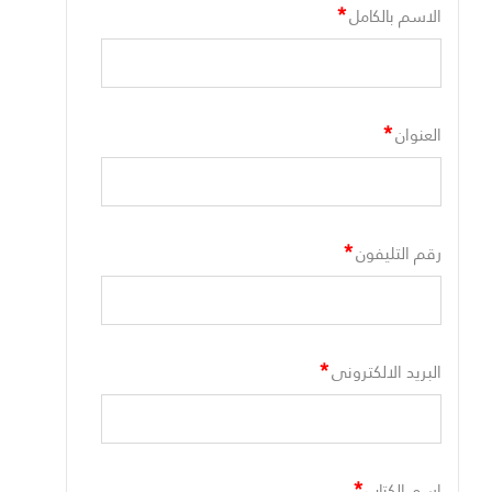
*
الاسم بالكامل
*
العنوان
*
رقم التليفون
*
البريد الالكترونى
*
اسم الكتاب