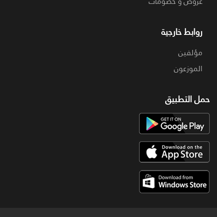
عروض و خصومات
روابط خارجية
مؤلفين
الموزعون
حمل التطبيق