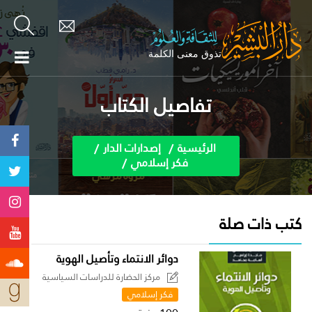
تفاصيل الكتاب
الرئيسية
إصدارات الدار
فكر إسلامي
كتب ذات صلة
دوائر الانتماء وتأصيل الهوية
مركز الحضارة للدراسات السياسية
فكر إسلامي