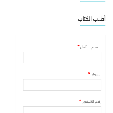
أطلب الكتاب
*
الاسم بالكامل
*
العنوان
*
رقم التليفون