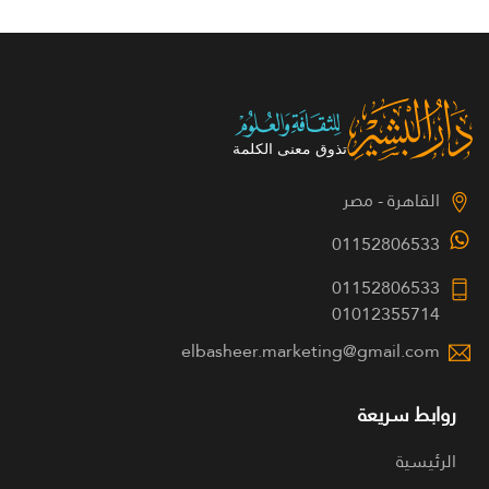
القاهرة - مصر
01152806533
01152806533
01012355714
elbasheer.marketing@gmail.com
روابط سريعة
الرئيسية