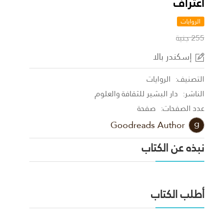
اعتراف
الروايات
255 جنية
إسكندر بالا
التصنيف:
الروايات
الناشر:
دار البشير للثقافة والعلوم
عدد الصفحات:
صفحة
Goodreads Author
نبذه عن الكتاب
أطلب الكتاب