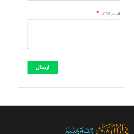
*
اسم الكتاب