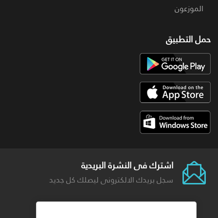
الموزعون
حمل التطبيق
اشترك فى النشرة البريدية
سجل بريدك الالكترونى ليصلك كل جديد