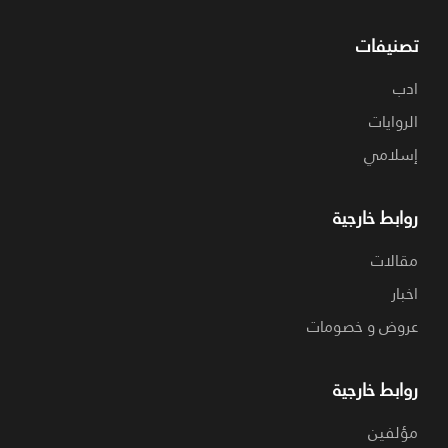
تصنيفات
ادب
الروايات
إسلامي
روابط خارجية
مقالات
اخبار
عروض و خصومات
روابط خارجية
مؤلفين