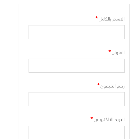
*
الاسم بالكامل
*
العنوان
*
رقم التليفون
*
البريد الالكترونى