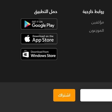
روابط خارجية
حمل التطبيق
مؤلفين
الموزعون