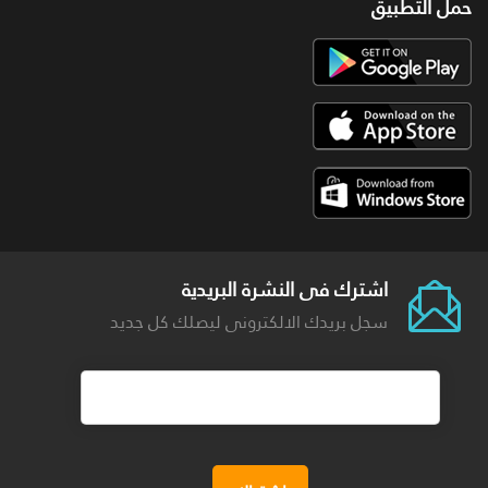
حمل التطبيق
اشترك فى النشرة البريدية
سجل بريدك الالكترونى ليصلك كل جديد