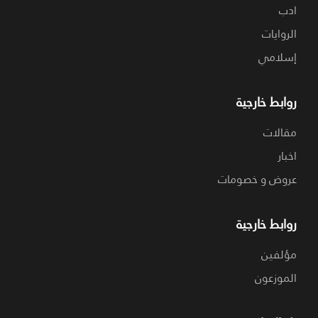
ادب
الروايات
إسلامي
روابط خارجية
مقالات
اخبار
عروض و خصومات
روابط خارجية
مؤلفين
الموزعون