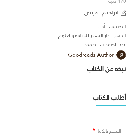
170 جنية
ابراهيم العريني
التصنيف:
أدب
الناشر:
دار البشير للثقافة والعلوم
عدد الصفحات:
صفحة
Goodreads Author
نبذه عن الكتاب
أطلب الكتاب
*
الاسم بالكامل