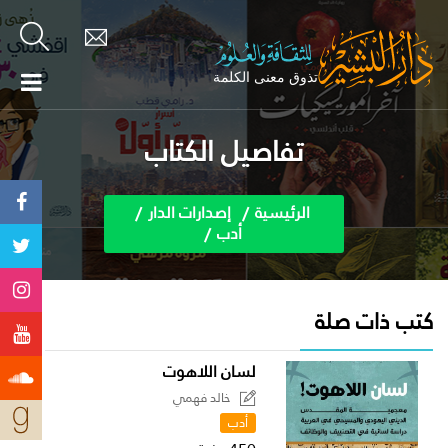
تفاصيل الكتاب
الرئيسية
إصدارات الدار
أدب
كتب ذات صلة
لسان اللاهوت
خالد فهمي
أدب