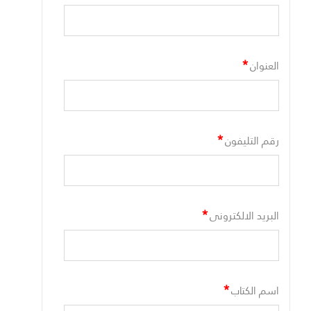
*
العنوان
*
رقم التليفون
*
البريد الالكترونى
*
اسم الكتاب