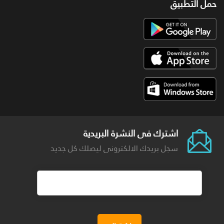
حمل التطبيق
اشترك فى النشرة البريدية
سجل بريدك الالكترونى ليصلك كل جديد