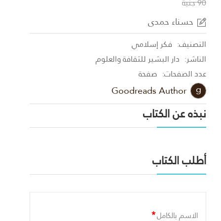
90 جنية
حسناء حمدى
التصنيف:
فكر إسلامي
الناشر:
دار البشير للثقافة والعلوم
عدد الصفحات:
صفحة
Goodreads Author
نبذه عن الكتاب
أطلب الكتاب
*
الاسم بالكامل