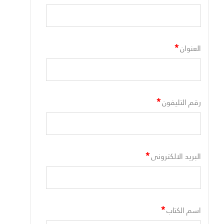
*
العنوان
*
رقم التليفون
*
البريد الالكترونى
*
اسم الكتاب