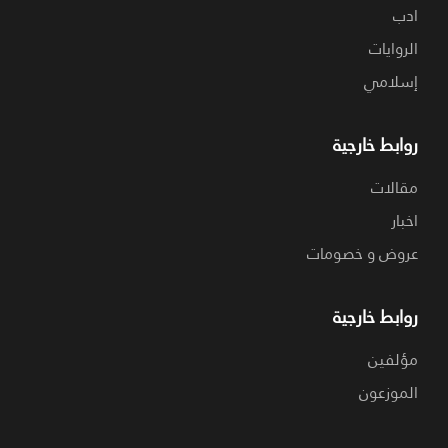
ادب
الروايات
إسلامي
روابط خارجية
مقالات
اخبار
عروض و خصومات
روابط خارجية
مؤلفين
الموزعون