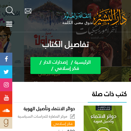
تفاصيل الكتاب
الرئيسية
إصدارات الدار
فكر إسلامي
كتب ذات صلة
دوائر الانتماء وتأصيل الهوية
مركز الحضارة للدراسات السياسية
فكر إسلامي