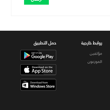
روابط خارجية
حمل التطبيق
مؤلفين
الموزعون