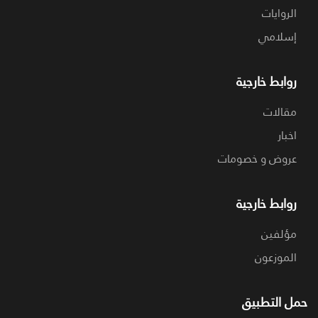
الروايات
إسلامي
روابط خارجية
مقالات
اخبار
عروض و خصومات
روابط خارجية
مؤلفين
الموزعون
حمل التطبيق