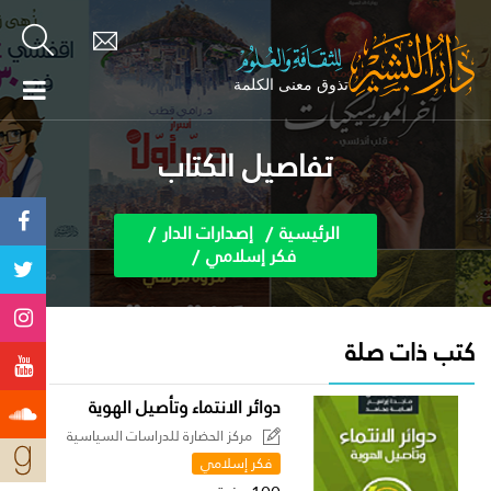
تفاصيل الكتاب
الرئيسية
إصدارات الدار
فكر إسلامي
كتب ذات صلة
دوائر الانتماء وتأصيل الهوية
مركز الحضارة للدراسات السياسية
فكر إسلامي