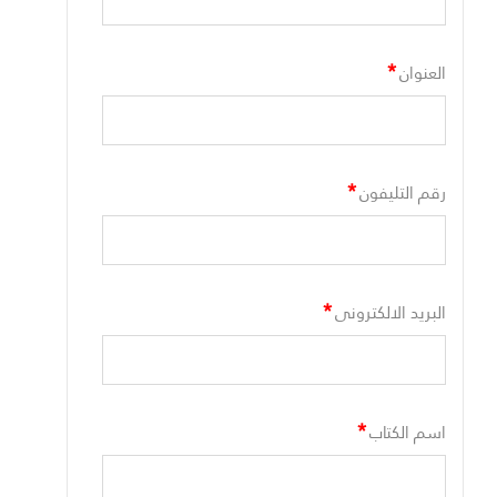
*
العنوان
*
رقم التليفون
*
البريد الالكترونى
*
اسم الكتاب