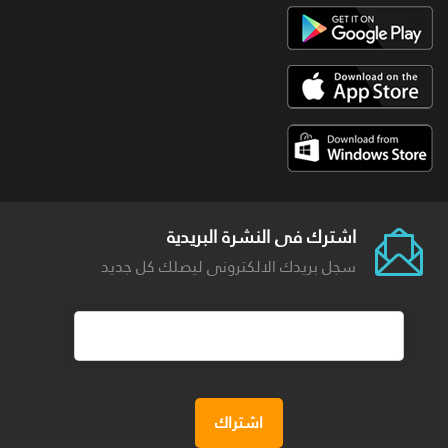
اشترك فى النشرة البريدية
سجل بريدك الالكترونى ليصلك كل جديد