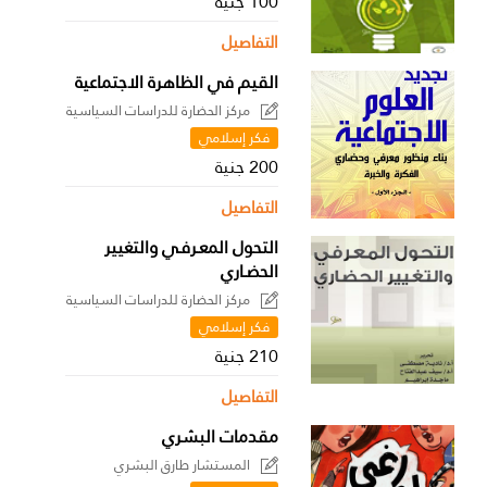
100 جنية
التفاصيل
القيم في الظاهرة الاجتماعية
مركز الحضارة للدراسات السياسية
فكر إسلامي
200 جنية
التفاصيل
التحول المعـرفـي والتغيير
الحضـاري
مركز الحضارة للدراسات السياسية
فكر إسلامي
210 جنية
التفاصيل
مقدمات البشري
المستشار طارق البشري