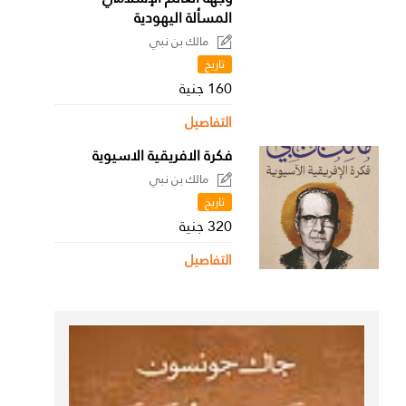
المسألة اليهودية
مالك بن نبي
تاريخ
160 جنية
التفاصيل
فكرة الافريقية الاسيوية
مالك بن نبي
تاريخ
320 جنية
التفاصيل