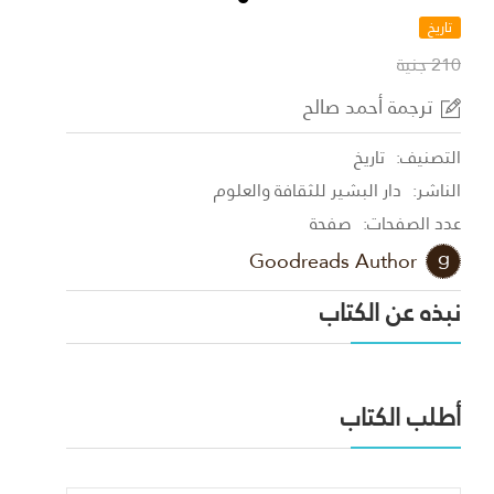
تاريخ
210 جنية
ترجمة أحمد صالح
التصنيف:
تاريخ
الناشر:
دار البشير للثقافة والعلوم
عدد الصفحات:
صفحة
Goodreads Author
نبذه عن الكتاب
أطلب الكتاب