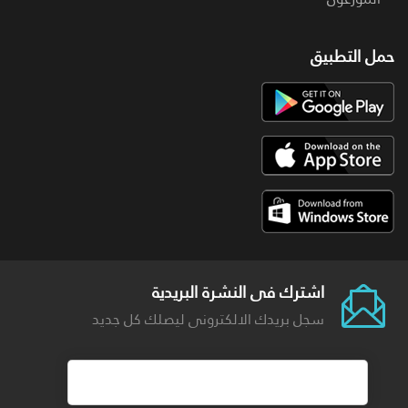
حمل التطبيق
اشترك فى النشرة البريدية
سجل بريدك الالكترونى ليصلك كل جديد