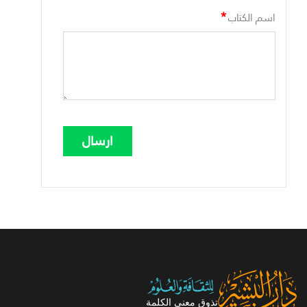
*
اسم الكتاب