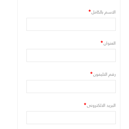
*
الاسم بالكامل
*
العنوان
*
رقم التليفون
*
البريد الالكترونى