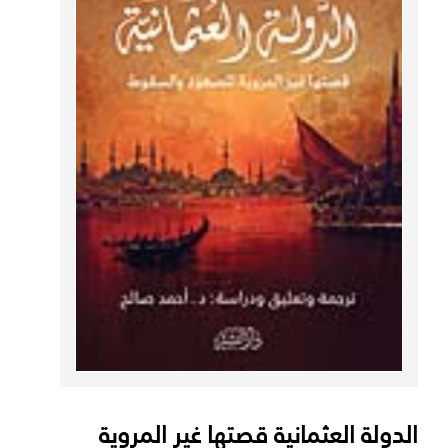
الدولة العثمانية قصتها غير المروية