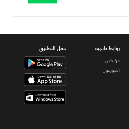
روابط خارجية
حمل التطبيق
مؤلفين
الموزعون