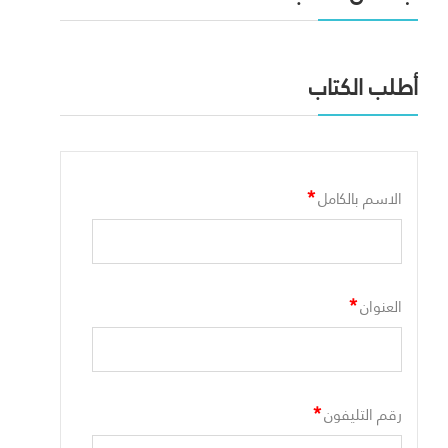
أطلب الكتاب
*
الاسم بالكامل
*
العنوان
*
رقم التليفون