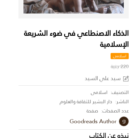
الذكاء الاصنطاعي في ضوء الشريعة
الإسلامية
اسلامى
220 جنية
سيد علي السيد
التصنيف:
اسلامى
الناشر:
دار البشير للثقافة والعلوم
عدد الصفحات:
صفحة
Goodreads Author
نبذه عن الكتاب