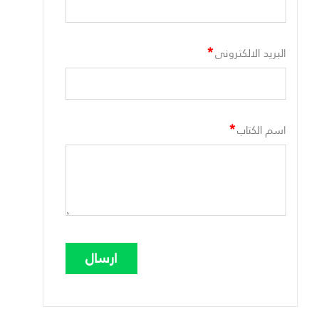
*
البريد الالكترونى
*
اسم الكتاب