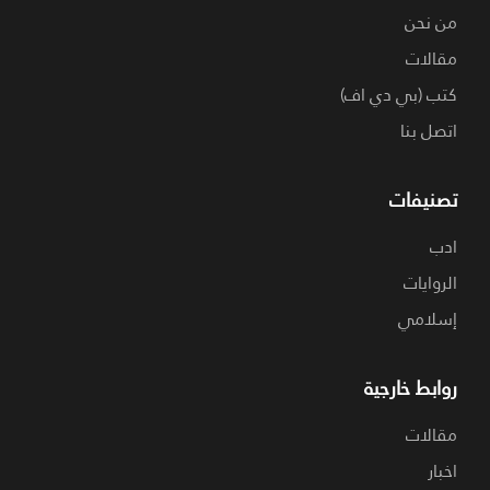
من نحن
مقالات
كتب (بي دي اف)
اتصل بنا
تصنيفات
ادب
الروايات
إسلامي
روابط خارجية
مقالات
اخبار