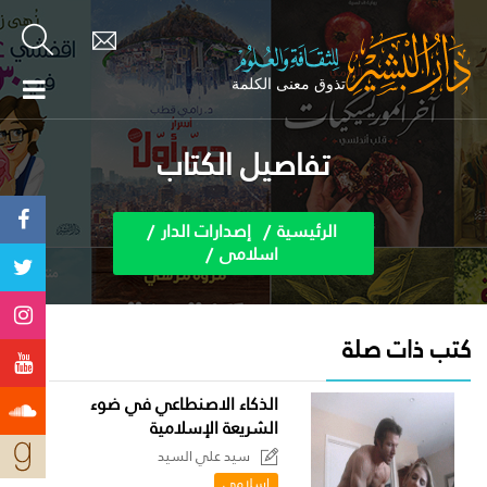
تفاصيل الكتاب
الرئيسية
إصدارات الدار
اسلامى
كتب ذات صلة
الذكاء الاصنطاعي في ضوء
الشريعة الإسلامية
سيد علي السيد
اسلامى