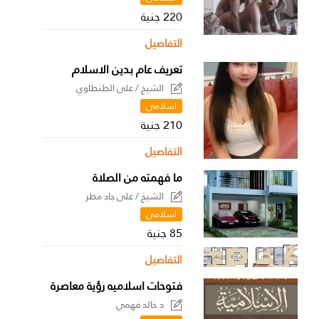
220 جنية
التفاصيل
تعريف عام بدين الاسلام
الشيخ / على الطنطاوي
اسلامى
210 جنية
التفاصيل
ما فهمته من الصلاة
الشيخ / على جاد مطر
اسلامى
85 جنية
التفاصيل
فتوحات اسلاميه رؤية معاصرة
د.خالد فهمي