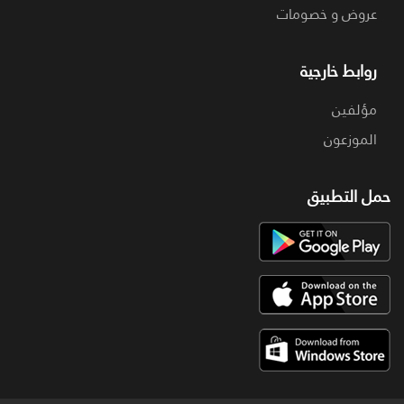
عروض و خصومات
روابط خارجية
مؤلفين
الموزعون
حمل التطبيق