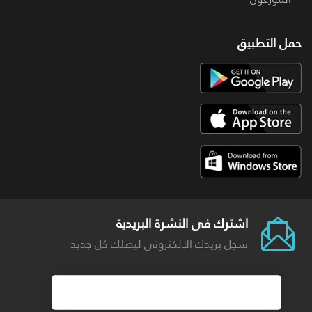
حمل التطبيق
اشترك فى النشرة البريدية
سجل بريدك الالكترونى ليصلك كل جديد