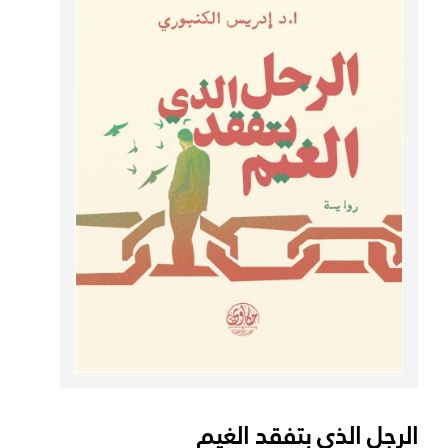
الرجل الذي بتفقد الغيم