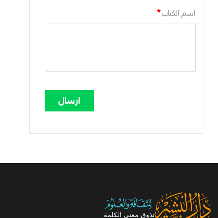
*
اسم الكتاب