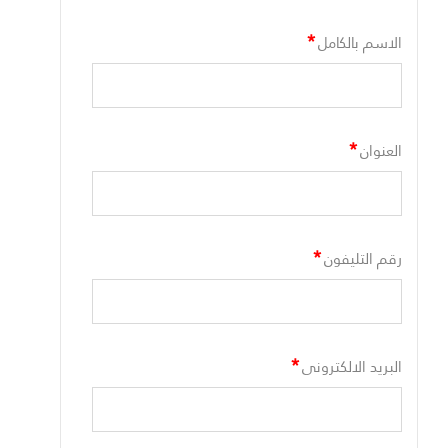
*
الاسم بالكامل
*
العنوان
*
رقم التليفون
*
البريد الالكترونى