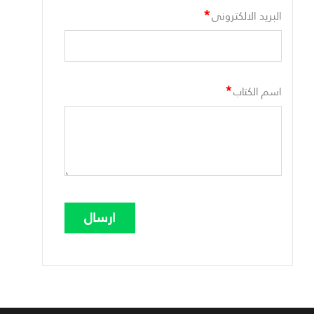
*
البريد الالكترونى
*
اسم الكتاب