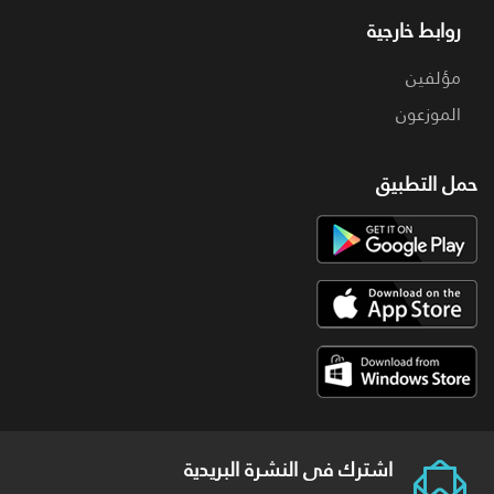
روابط خارجية
مؤلفين
الموزعون
حمل التطبيق
اشترك فى النشرة البريدية