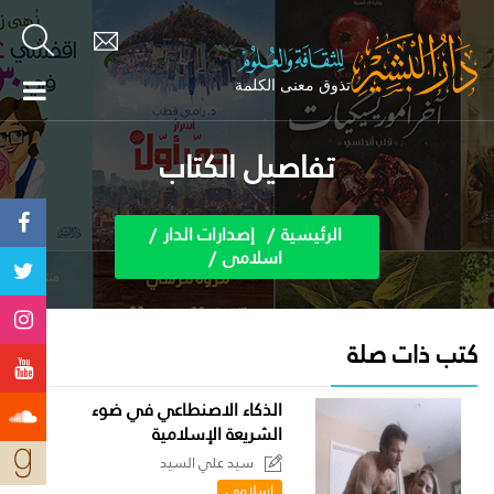
تفاصيل الكتاب
الرئيسية
إصدارات الدار
اسلامى
كتب ذات صلة
الذكاء الاصنطاعي في ضوء
الشريعة الإسلامية
سيد علي السيد
اسلامى