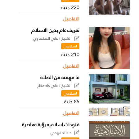
220 جنية
التفاصيل
تعريف عام بدين الاسلام
الشيخ / على الطنطاوي
اسلامى
210 جنية
التفاصيل
ما فهمته من الصلاة
الشيخ / على جاد مطر
اسلامى
85 جنية
التفاصيل
فتوحات اسلاميه رؤية معاصرة
د.خالد فهمي