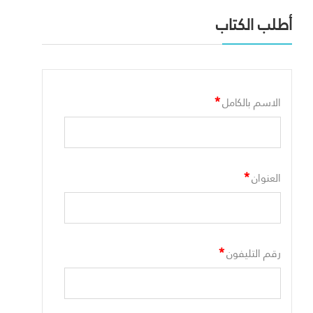
أطلب الكتاب
*
الاسم بالكامل
*
العنوان
*
رقم التليفون