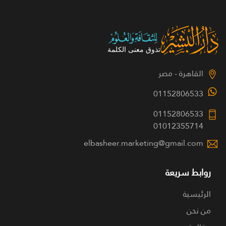
القاهرة - مصر
01152806533
01152806533
01012355714
elbasheer.marketing@gmail.com
روابط سريعة
الرئيسية
من نحن