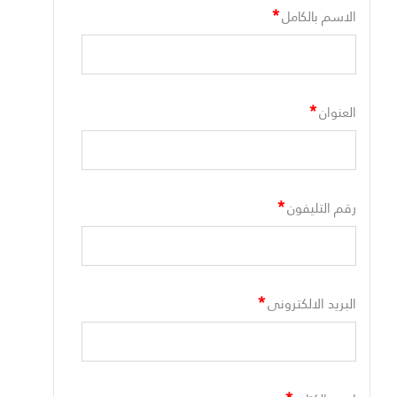
*
الاسم بالكامل
*
العنوان
*
رقم التليفون
*
البريد الالكترونى