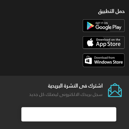
حمل التطبيق
اشترك فى النشرة البريدية
سجل بريدك الالكترونى ليصلك كل جديد