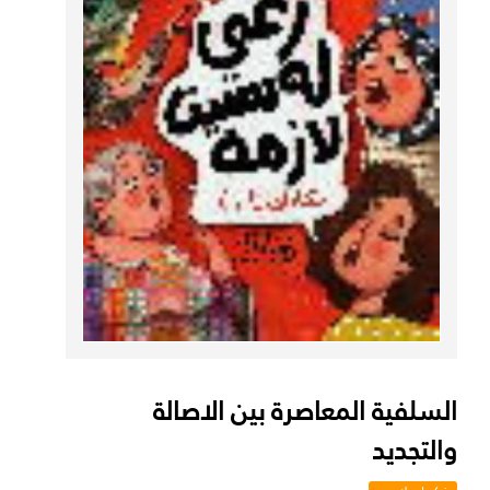
السلفية المعاصرة بين الاصالة
والتجديد