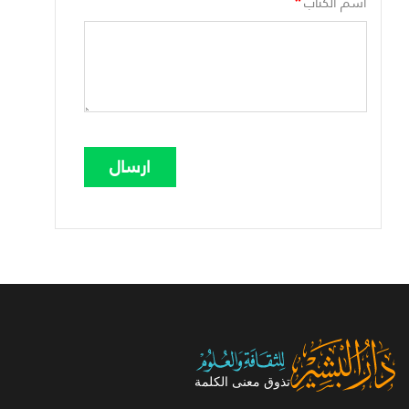
*
اسم الكتاب