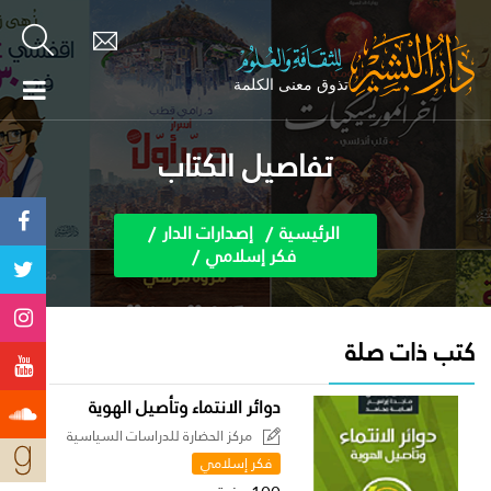
تفاصيل الكتاب
الرئيسية
إصدارات الدار
فكر إسلامي
كتب ذات صلة
دوائر الانتماء وتأصيل الهوية
مركز الحضارة للدراسات السياسية
فكر إسلامي