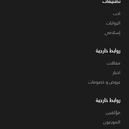
تصنيفات
ادب
الروايات
إسلامي
روابط خارجية
مقالات
اخبار
عروض و خصومات
روابط خارجية
مؤلفين
الموزعون