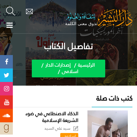
تفاصيل الكتاب
الرئيسية
إصدارات الدار
اسلامى
كتب ذات صلة
الذكاء الاصنطاعي في ضوء
الشريعة الإسلامية
سيد علي السيد
اسلامى