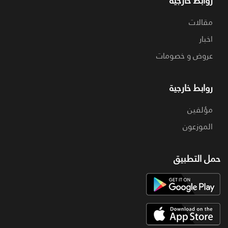
روابط خارجية
مقالات
اخبار
عروض و خصومات
روابط خارجية
مؤلفين
الموزعون
حمل التطبيق