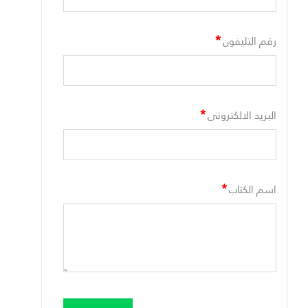
*
رقم التليفون
*
البريد الالكترونى
*
اسم الكتاب