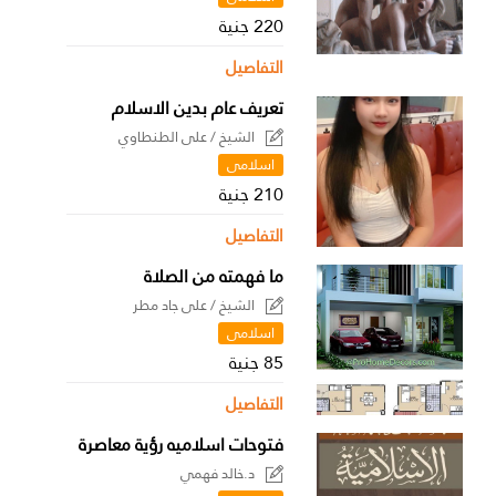
220 جنية
التفاصيل
تعريف عام بدين الاسلام
الشيخ / على الطنطاوي
اسلامى
210 جنية
التفاصيل
ما فهمته من الصلاة
الشيخ / على جاد مطر
اسلامى
85 جنية
التفاصيل
فتوحات اسلاميه رؤية معاصرة
د.خالد فهمي