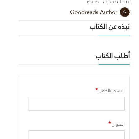
عدد الصفحات:
صفحة
Goodreads Author
نبذه عن الكتاب
أطلب الكتاب
*
الاسم بالكامل
*
العنوان