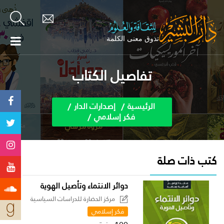
تفاصيل الكتاب
الرئيسية
إصدارات الدار
فكر إسلامي
كتب ذات صلة
دوائر الانتماء وتأصيل الهوية
مركز الحضارة للدراسات السياسية
فكر إسلامي