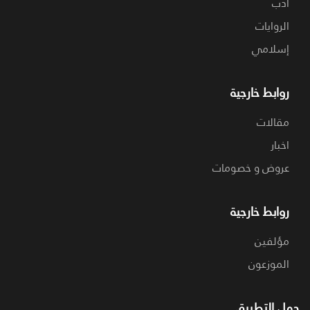
ادب
الروايات
إسلامي
روابط خارجية
مقالات
اخبار
عروض و خصومات
روابط خارجية
مؤلفين
الموزعون
حمل التطبيق