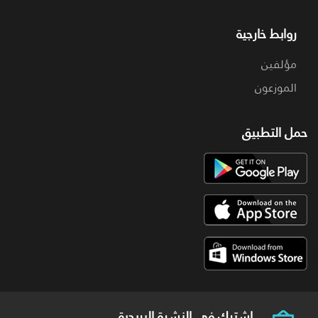
روابط خارجية
مؤلفين
الموزعون
حمل التطبيق
اشترك فى النشرة البريدية