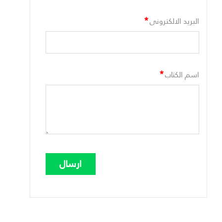
*
البريد الالكترونى
*
اسم الكتاب