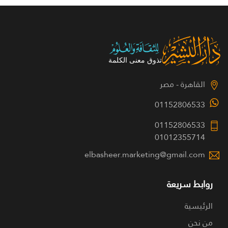
القاهرة - مصر
01152806533
01152806533
01012355714
elbasheer.marketing@gmail.com
روابط سريعة
الرئيسية
من نحن