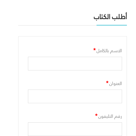
أطلب الكتاب
*
الاسم بالكامل
*
العنوان
*
رقم التليفون