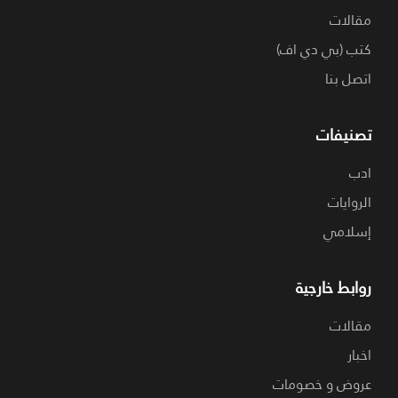
مقالات
كتب (بي دي اف)
اتصل بنا
تصنيفات
ادب
الروايات
إسلامي
روابط خارجية
مقالات
اخبار
عروض و خصومات