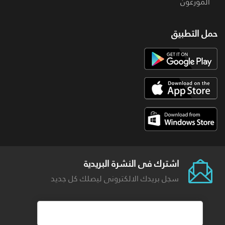
الموزعون
حمل التطبيق
اشترك فى النشرة البريدية
سجل بريدك الالكترونى ليصلك كل جديد