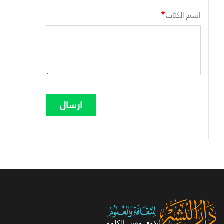
*
اسم الكتاب