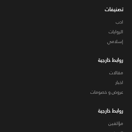
تصنيفات
ادب
الروايات
إسلامي
روابط خارجية
مقالات
اخبار
عروض و خصومات
روابط خارجية
مؤلفين