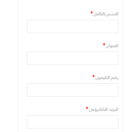
*
الاسم بالكامل
*
العنوان
*
رقم التليفون
*
البريد الالكترونى