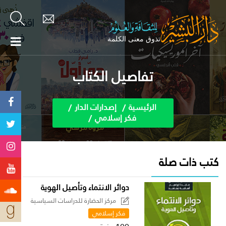
تفاصيل الكتاب
الرئيسية
إصدارات الدار
فكر إسلامي
كتب ذات صلة
دوائر الانتماء وتأصيل الهوية
مركز الحضارة للدراسات السياسية
فكر إسلامي