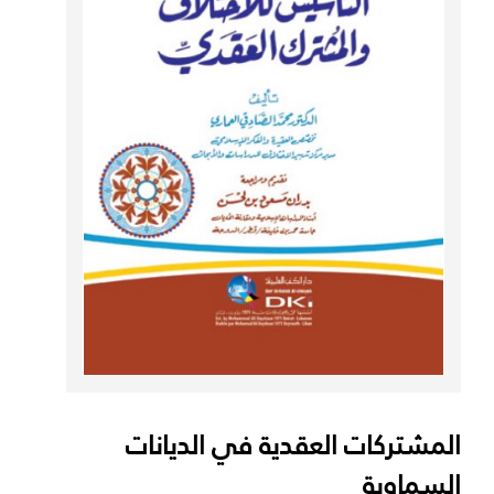
المشتركات العقدية في الديانات
السماوية