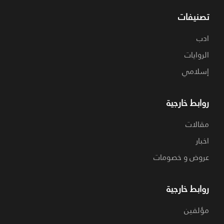
تصنيفات
ادب
الروايات
إسلامي
روابط خارجية
مقالات
اخبار
عروض و خصومات
روابط خارجية
مؤلفين