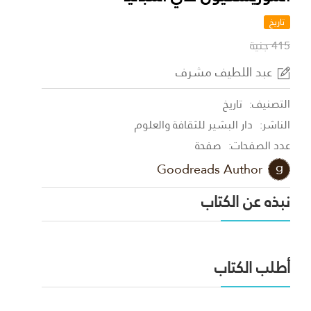
تاريخ
415 جنية
عبد اللطيف مشرف
التصنيف:
تاريخ
الناشر:
دار البشير للثقافة والعلوم
عدد الصفحات:
صفحة
Goodreads Author
نبذه عن الكتاب
أطلب الكتاب