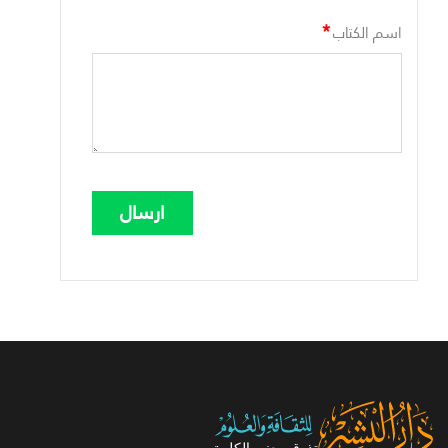
*
اسم الكتاب