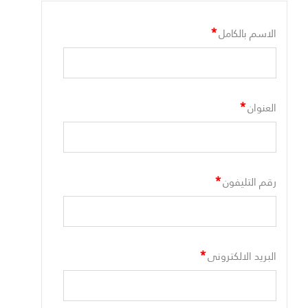
*
الاسم بالكامل
*
العنوان
*
رقم التليفون
*
البريد الالكترونى