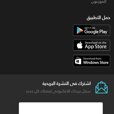
الموزعون
حمل التطبيق
اشترك فى النشرة البريدية
سجل بريدك الالكترونى ليصلك كل جديد