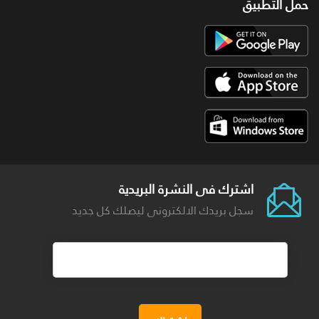
حمل التطبيق
اشترك فى النشرة البريدية
سجل بريدك الالكترونى ليصلك كل جديد