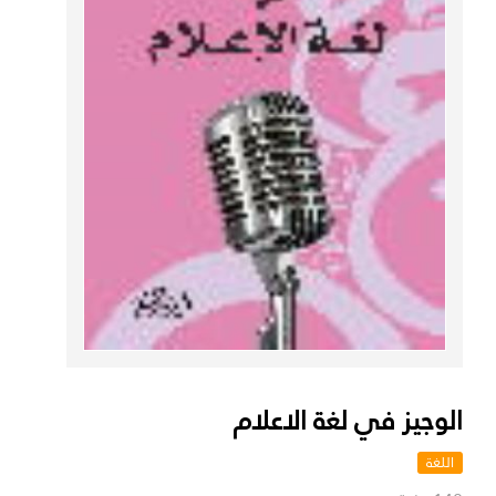
الوجيز في لغة الاعلام
اللغة