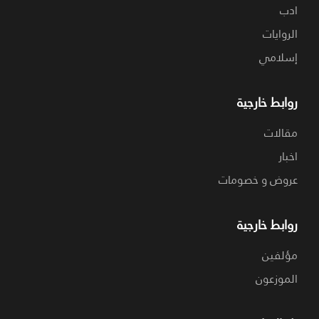
ادب
الروايات
إسلامي
روابط خارجية
مقالات
اخبار
عروض و خصومات
روابط خارجية
مؤلفين
الموزعون