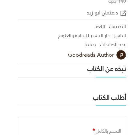
140 جنية
د.عثمان ابو زيد
التصنيف:
اللغة
الناشر:
دار البشير للثقافة والعلوم
عدد الصفحات:
صفحة
Goodreads Author
نبذه عن الكتاب
أطلب الكتاب
*
الاسم بالكامل