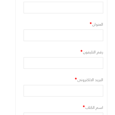
*
العنوان
*
رقم التليفون
*
البريد الالكترونى
*
اسم الكتاب