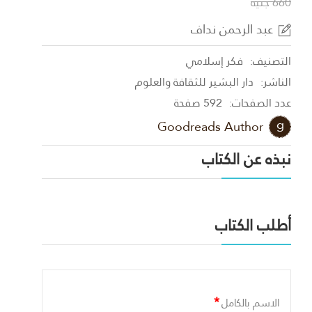
660 جنية
عبد الرحمن نداف
التصنيف:
فكر إسلامي
الناشر:
دار البشير للثقافة والعلوم
عدد الصفحات:
592 صفحة
Goodreads Author
نبذه عن الكتاب
أطلب الكتاب
*
الاسم بالكامل