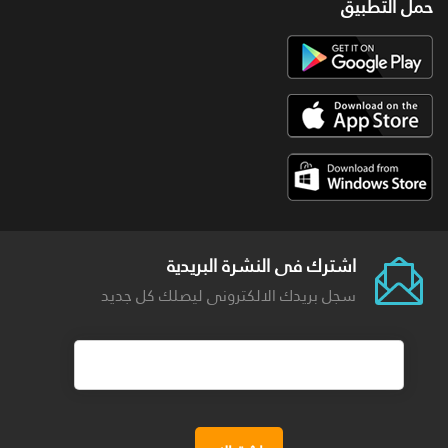
حمل التطبيق
اشترك فى النشرة البريدية
سجل بريدك الالكترونى ليصلك كل جديد