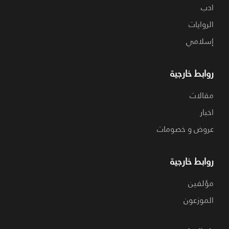
ادب
الروايات
إسلامي
روابط خارجية
مقالات
اخبار
عروض و خصومات
روابط خارجية
مؤلفين
الموزعون