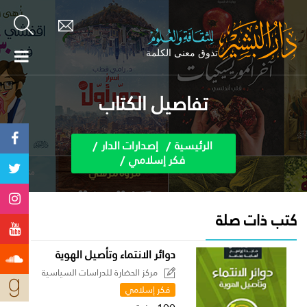
تفاصيل الكتاب
الرئيسية
إصدارات الدار
فكر إسلامي
كتب ذات صلة
دوائر الانتماء وتأصيل الهوية
مركز الحضارة للدراسات السياسية
فكر إسلامي