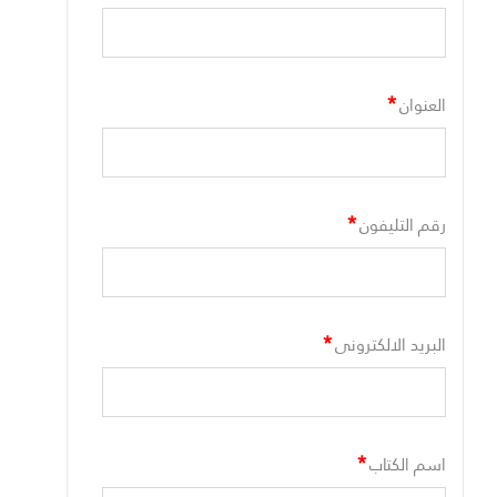
*
العنوان
*
رقم التليفون
*
البريد الالكترونى
*
اسم الكتاب