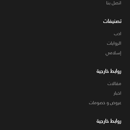
اتصل بنا
تصنيفات
ادب
الروايات
إسلامي
روابط خارجية
مقالات
اخبار
عروض و خصومات
روابط خارجية