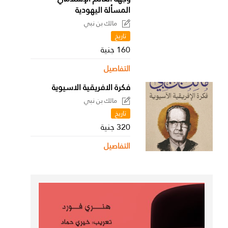
المسألة اليهودية
مالك بن نبي
تاريخ
160 جنية
التفاصيل
فكرة الافريقية الاسيوية
مالك بن نبي
تاريخ
320 جنية
التفاصيل