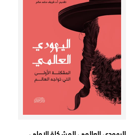
اليهودي العالمي المشكلة الاولي