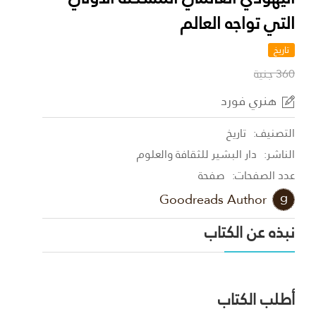
التي تواجه العالم
تاريخ
360 جنية
هنري فورد
التصنيف:
تاريخ
الناشر:
دار البشير للثقافة والعلوم
عدد الصفحات:
صفحة
Goodreads Author
نبذه عن الكتاب
أطلب الكتاب