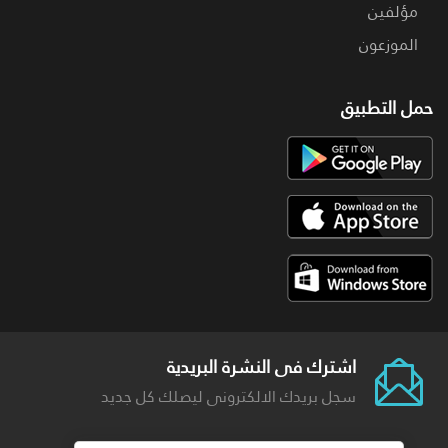
مؤلفين
الموزعون
حمل التطبيق
اشترك فى النشرة البريدية
سجل بريدك الالكترونى ليصلك كل جديد