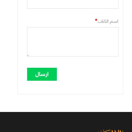
*
اسم الكتاب