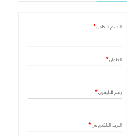
*
الاسم بالكامل
*
العنوان
*
رقم التليفون
*
البريد الالكترونى