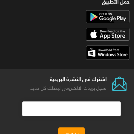
حمل التطبيق
اشترك فى النشرة البريدية
سجل بريدك الالكترونى ليصلك كل جديد