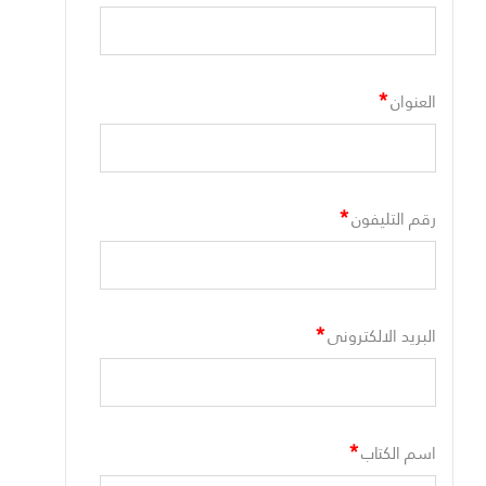
*
العنوان
*
رقم التليفون
*
البريد الالكترونى
*
اسم الكتاب