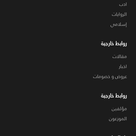
ادب
الروايات
إسلامي
روابط خارجية
مقالات
اخبار
عروض و خصومات
روابط خارجية
مؤلفين
الموزعون