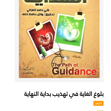
بلوغ الغاية في تهذيب بداية النهاية
اللغة