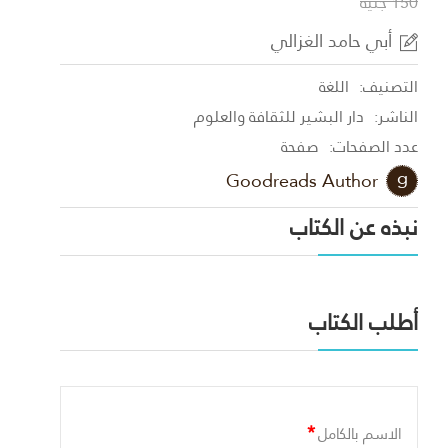
150 جنية
أبي حامد الغزالي
التصنيف:
اللغة
الناشر:
دار البشير للثقافة والعلوم
عدد الصفحات:
صفحة
Goodreads Author
نبذه عن الكتاب
أطلب الكتاب
*
الاسم بالكامل