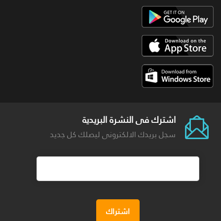
اشترك فى النشرة البريدية
سجل بريدك الالكترونى ليصلك كل جديد