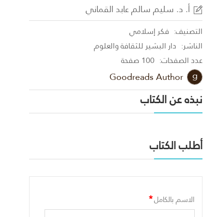
أ. د. سليم سالم عابد القماني
التصنيف:
فكر إسلامي
الناشر:
دار البشير للثقافة والعلوم
عدد الصفحات:
100 صفحة
Goodreads Author
نبذه عن الكتاب
أطلب الكتاب
*
الاسم بالكامل