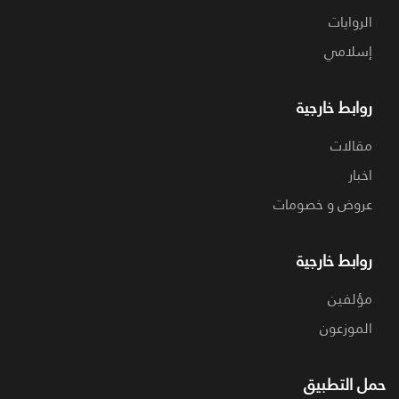
الروايات
إسلامي
روابط خارجية
مقالات
اخبار
عروض و خصومات
روابط خارجية
مؤلفين
الموزعون
حمل التطبيق