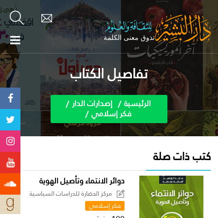
تفاصيل الكتاب
الرئيسية
إصدارات الدار
فكر إسلامي
كتب ذات صلة
دوائر الانتماء وتأصيل الهوية
مركز الحضارة للدراسات السياسية
فكر إسلامي