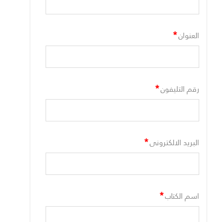
*
العنوان
*
رقم التليفون
*
البريد الالكترونى
*
اسم الكتاب