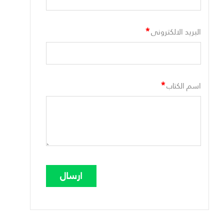
*
البريد الالكترونى
*
اسم الكتاب