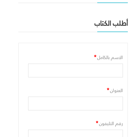
أطلب الكتاب
*
الاسم بالكامل
*
العنوان
*
رقم التليفون