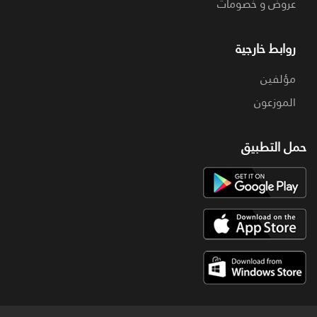
عروض و خصومات
روابط خارجية
مؤلفين
الموزعون
حمل التطبيق