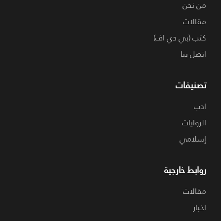
من نحن
مقالات
كتب (بي دي اف)
اتصل بنا
تصنيفات
ادب
الروايات
إسلامي
روابط خارجية
مقالات
اخبار