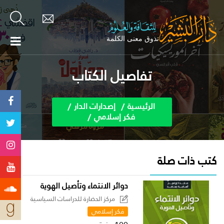
تفاصيل الكتاب
الرئيسية
إصدارات الدار
فكر إسلامي
كتب ذات صلة
دوائر الانتماء وتأصيل الهوية
مركز الحضارة للدراسات السياسية
فكر إسلامي