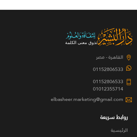
القاهرة - مصر
01152806533
01152806533
01012355714
elbasheer.marketing@gmail.com
روابط سريعة
الرئيسية