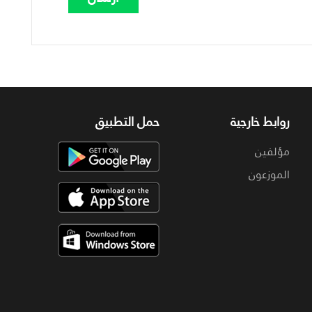
روابط خارجية
حمل التطبيق
مؤلفين
الموزعون