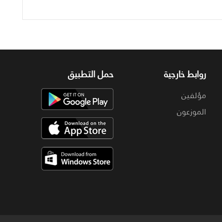
روابط خارجية
حمل التطبيق
مؤلفين
الموزعون