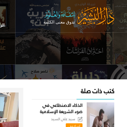
الر
كتب ذات صلة
الذكاء الاصنطاعي في
ضوء الشريعة الإسلامية
سيد علي السيد
اسلامى