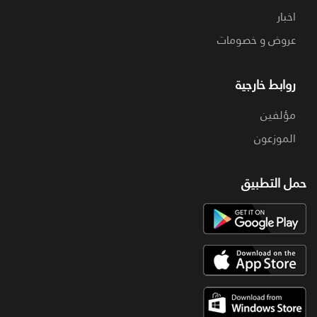
اخبار
عروض و خصومات
روابط خارجية
مؤلفين
الموزعون
حمل التطبيق