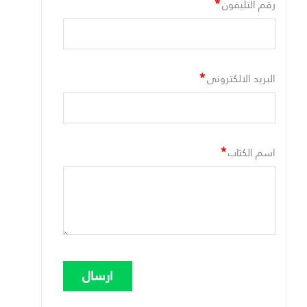
*
رقم التليفون
*
البريد الالكترونى
*
اسم الكتاب