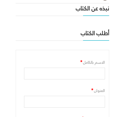
نبذه عن الكتاب
أطلب الكتاب
*
الاسم بالكامل
*
العنوان