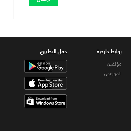
روابط خارجية
حمل التطبيق
مؤلفين
الموزعون