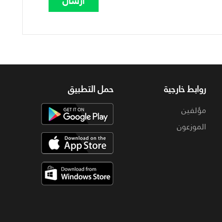
روابط خارجية
حمل التطبيق
مؤلفين
الموزعون