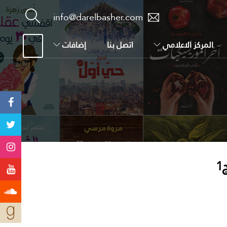
info@darelbasher.com
المركز الاعلامي
اتصل بنا
إضافات