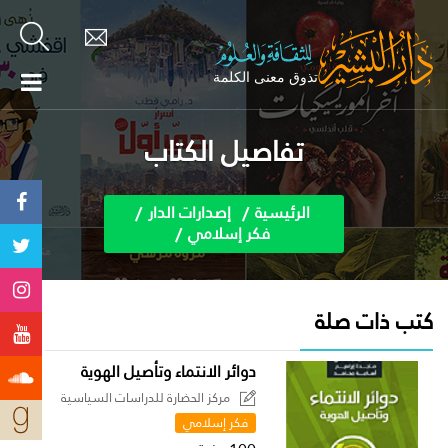
تفاصيل الكتاب
الرئيسية
إصدارات الدار
فكر إسلامي
كتب ذات صلة
دوائر الانتماء وتأصيل الهوية
مركز الحضارة للدراسات السياسية
فكر إسلامي