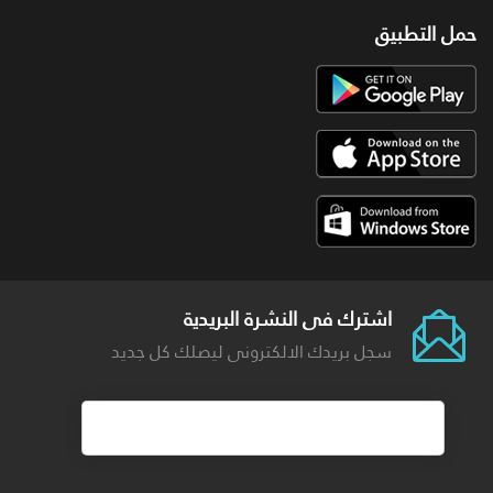
حمل التطبيق
اشترك فى النشرة البريدية
سجل بريدك الالكترونى ليصلك كل جديد