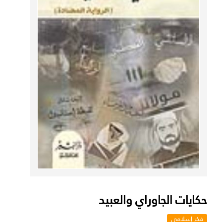
حكايات الجاوراي والعبيد
فكر إسلامي