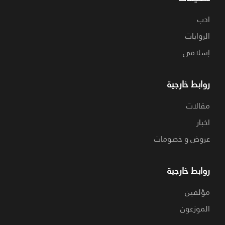
ادب
الروايات
إسلامي
روابط خارجية
مقالات
اخبار
عروض و خصومات
روابط خارجية
مؤلفين
الموزعون