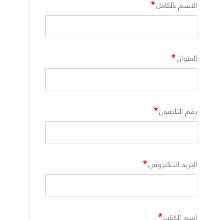
*
الاسم بالكامل
*
العنوان
*
رقم التليفون
*
البريد الالكترونى
*
اسم الكتاب