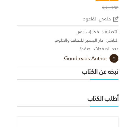
150 جنية
حلمي القاعود
التصنيف:
فكر إسلامي
الناشر:
دار البشير للثقافة والعلوم
عدد الصفحات:
صفحة
Goodreads Author
نبذه عن الكتاب
أطلب الكتاب