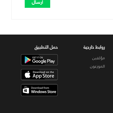
روابط خارجية
حمل التطبيق
مؤلفين
الموزعون