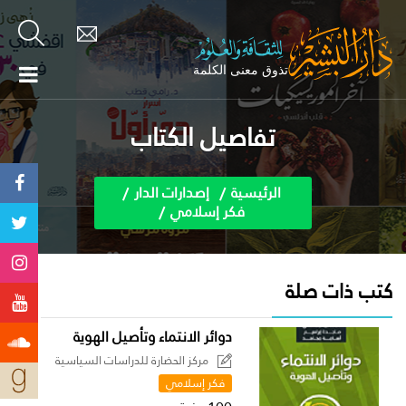
تفاصيل الكتاب
الرئيسية
إصدارات الدار
فكر إسلامي
كتب ذات صلة
دوائر الانتماء وتأصيل الهوية
مركز الحضارة للدراسات السياسية
فكر إسلامي