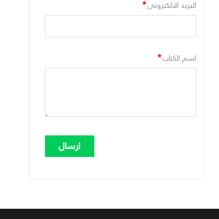
*
البريد الالكترونى
*
اسم الكتاب