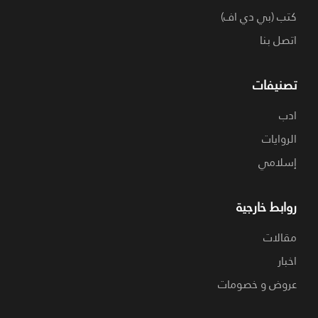
كتب (بي دي اف)
اتصل بنا
تصنيفات
ادب
الروايات
إسلامي
روابط خارجية
مقالات
اخبار
عروض و خصومات