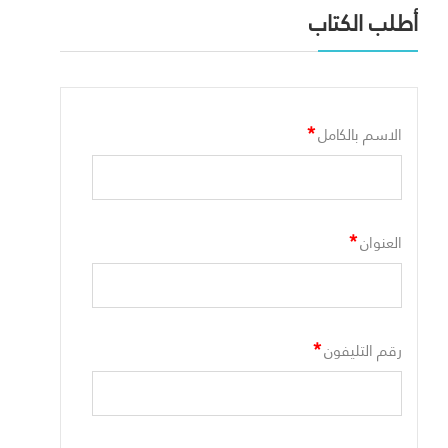
أطلب الكتاب
*
الاسم بالكامل
*
العنوان
*
رقم التليفون