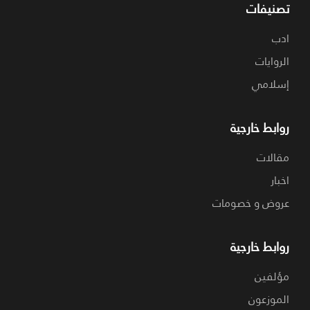
تصنيفات
ادب
الروايات
إسلامي
روابط خارجية
مقالات
اخبار
عروض و خصومات
روابط خارجية
مؤلفين
الموزعون