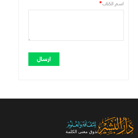
*
اسم الكتاب