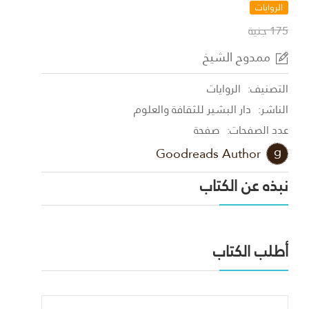
الروايات
175 جنية
ممدوح الشيخ
التصنيف:
الروايات
الناشر:
دار البشير للثقافة والعلوم
عدد الصفحات:
صفحة
Goodreads Author
نبذه عن الكتاب
أطلب الكتاب