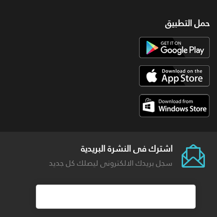
حمل التطبيق
اشترك فى النشرة البريدية
سجل بريدك الالكترونى ليصلك كل جديد