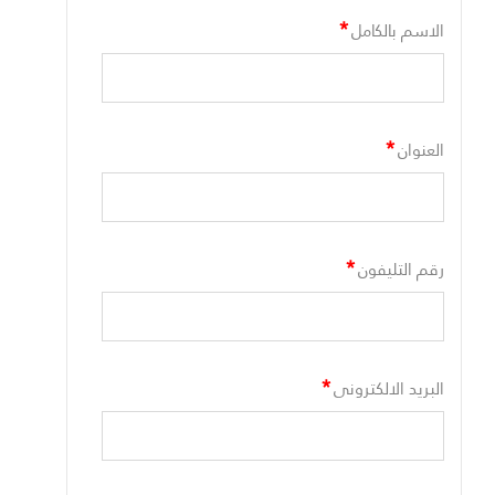
*
الاسم بالكامل
*
العنوان
*
رقم التليفون
*
البريد الالكترونى