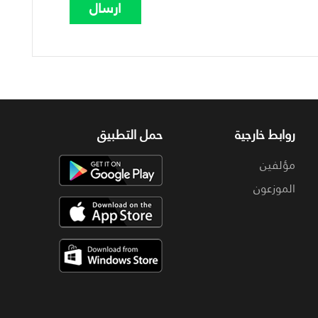
روابط خارجية
حمل التطبيق
مؤلفين
الموزعون