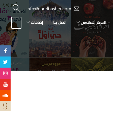
info@darelbasher.com
المركز الاعلامي
اتصل بنا
إضافات