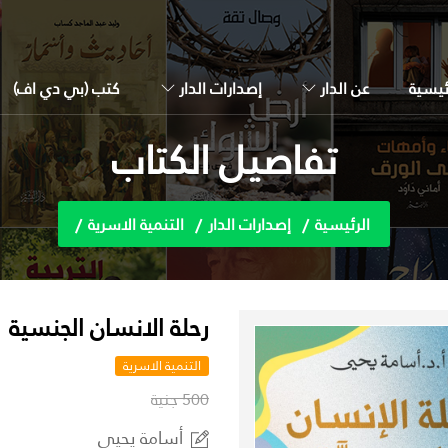
ئيسية
عن الدار
إصدارات الدار
كتب (بي دي اف)
تفاصيل الكتاب
الرئيسية
إصدارات الدار
التنمية الاسرية
رحلة الانسان الجنسية
التنمية الاسرية
500 جنية
أسامة يحيى