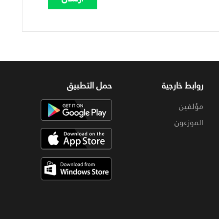
روابط خارجية
حمل التطبيق
مؤلفين
الموزعون