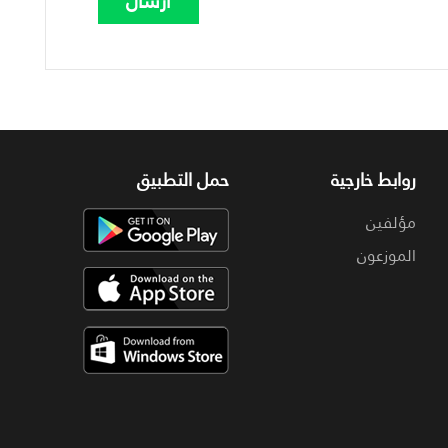
روابط خارجية
حمل التطبيق
مؤلفين
الموزعون