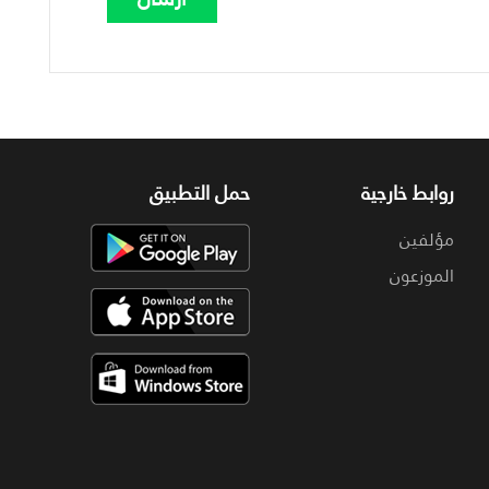
روابط خارجية
حمل التطبيق
مؤلفين
الموزعون