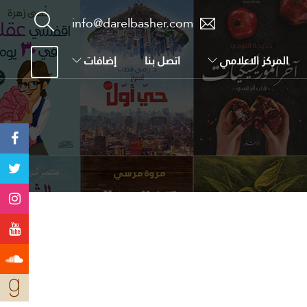
info@darelbasher.com
المركز الاعلامي
اتصل بنا
إضافات