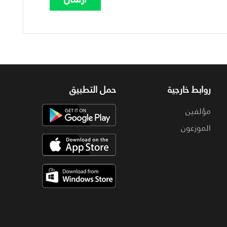
روابط خارجية
حمل التطبيق
مؤلفين
الموزعون