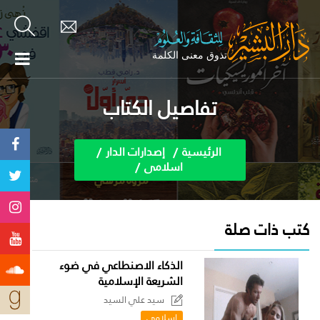
تفاصيل الكتاب
الرئيسية
إصدارات الدار
اسلامى
كتب ذات صلة
الذكاء الاصنطاعي في ضوء
الشريعة الإسلامية
سيد علي السيد
اسلامى