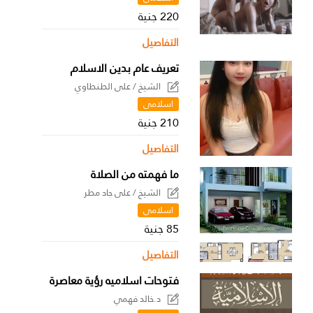
220 جنية
التفاصيل
تعريف عام بدين الاسلام
الشيخ / على الطنطاوي
اسلامى
210 جنية
التفاصيل
ما فهمته من الصلاة
الشيخ / على جاد مطر
اسلامى
85 جنية
التفاصيل
فتوحات اسلاميه رؤية معاصرة
د.خالد فهمي