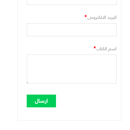
*
البريد الالكترونى
*
اسم الكتاب