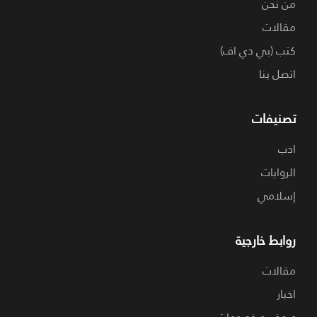
من نحن
مقالات
كتب (بي دي اف)
اتصل بنا
تصنيفات
ادب
الروايات
إسلامي
روابط خارجية
مقالات
اخبار