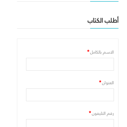
أطلب الكتاب
*
الاسم بالكامل
*
العنوان
*
رقم التليفون