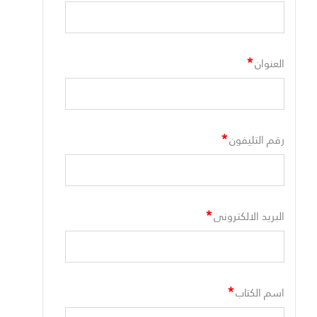
*
العنوان
*
رقم التليفون
*
البريد الالكترونى
*
اسم الكتاب