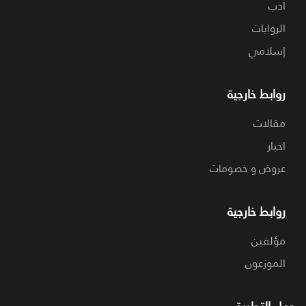
ادب
الروايات
إسلامي
روابط خارجية
مقالات
اخبار
عروض و خصومات
روابط خارجية
مؤلفين
الموزعون