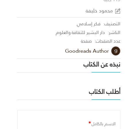
محمود خليفة
التصنيف:
فكر إسلامي
الناشر:
دار البشير للثقافة والعلوم
عدد الصفحات:
صفحة
Goodreads Author
نبذه عن الكتاب
أطلب الكتاب
*
الاسم بالكامل