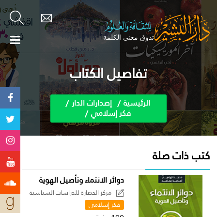
تفاصيل الكتاب
الرئيسية
إصدارات الدار
فكر إسلامي
كتب ذات صلة
دوائر الانتماء وتأصيل الهوية
مركز الحضارة للدراسات السياسية
فكر إسلامي