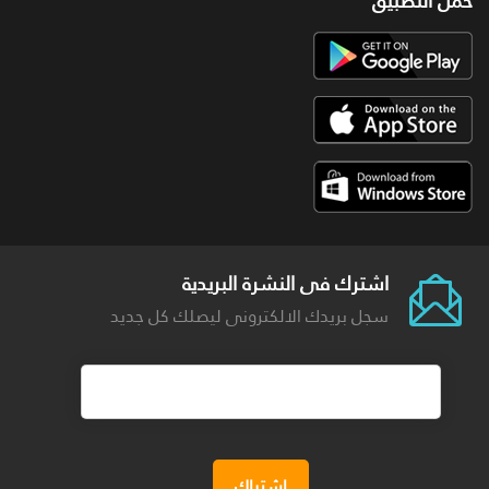
حمل التطبيق
اشترك فى النشرة البريدية
سجل بريدك الالكترونى ليصلك كل جديد