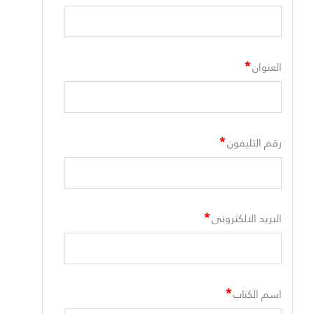
*
العنوان
*
رقم التليفون
*
البريد الالكترونى
*
اسم الكتاب