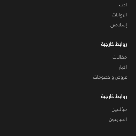
ادب
الروايات
إسلامي
روابط خارجية
مقالات
اخبار
عروض و خصومات
روابط خارجية
مؤلفين
الموزعون