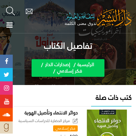
تفاصيل الكتاب
الرئيسية
إصدارات الدار
فكر إسلامي
كتب ذات صلة
دوائر الانتماء وتأصيل الهوية
مركز الحضارة للدراسات السياسية
فكر إسلامي