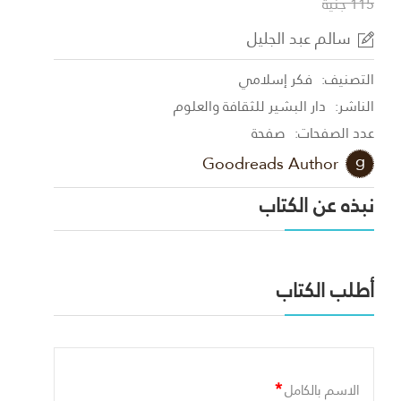
115 جنية
سالم عبد الجليل
التصنيف:
فكر إسلامي
الناشر:
دار البشير للثقافة والعلوم
عدد الصفحات:
صفحة
Goodreads Author
نبذه عن الكتاب
أطلب الكتاب
*
الاسم بالكامل