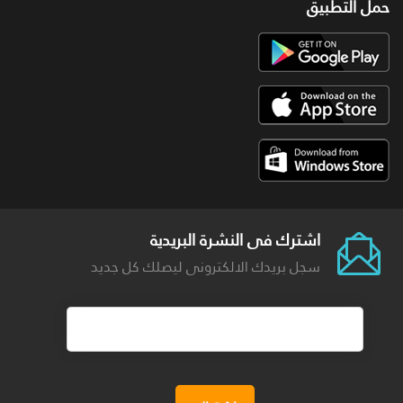
حمل التطبيق
اشترك فى النشرة البريدية
سجل بريدك الالكترونى ليصلك كل جديد