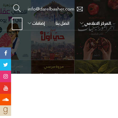
info@darelbasher.com
المركز الاعلامي
اتصل بنا
إضافات