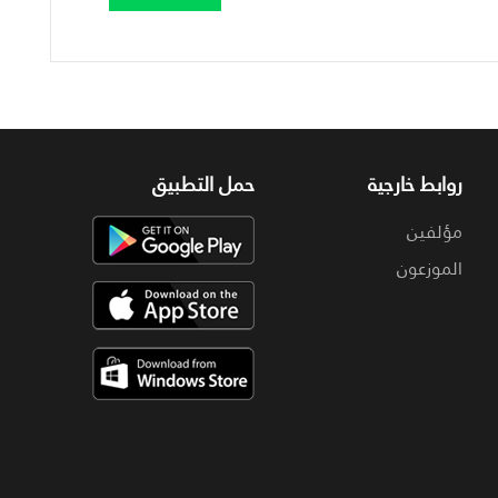
روابط خارجية
حمل التطبيق
مؤلفين
الموزعون