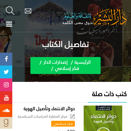
تفاصيل الكتاب
الرئيسية
إصدارات الدار
فكر إسلامي
كتب ذات صلة
دوائر الانتماء وتأصيل الهوية
مركز الحضارة للدراسات السياسية
فكر إسلامي