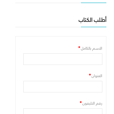
أطلب الكتاب
*
الاسم بالكامل
*
العنوان
*
رقم التليفون