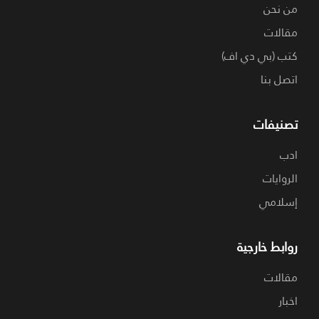
من نحن
مقالات
كتب (بي دي اف)
اتصل بنا
تصنيفات
ادب
الروايات
إسلامي
روابط خارجية
مقالات
اخبار