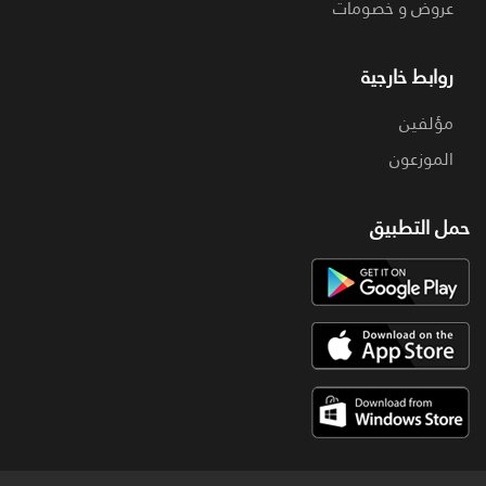
عروض و خصومات
روابط خارجية
مؤلفين
الموزعون
حمل التطبيق