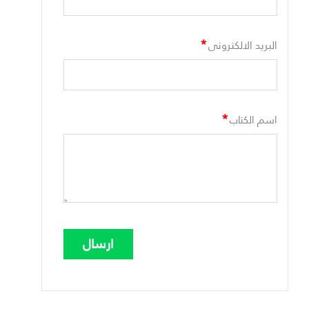
*
البريد الالكترونى
*
اسم الكتاب